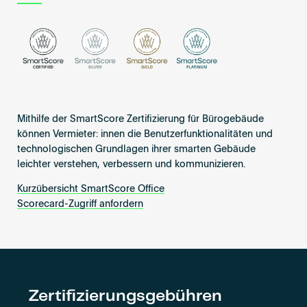
Mithilfe der SmartScore Zertifizierung für Bürogebäude
können Vermieter: innen die Benutzerfunktionalitäten und
technologischen Grundlagen ihrer smarten Gebäude
leichter verstehen, verbessern und kommunizieren.
Kurzübersicht SmartScore Office
Scorecard-Zugriff anfordern
Zertifizierungsgebühren