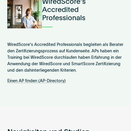
WiredScore’s
Accredited
Professionals
WiredScore’s Accredited Professionals begleiten als Berater
den Zertifizierungsprozess auf Kundenseite. APs haben ein
Training bei WiredScore durchlaufen haben Erfahrung in der
Anwendung der WiredScore und SmartScore Zertifizierung
und den dahinterliegenden Kriterien.
Einen AP finden (AP-Directory)