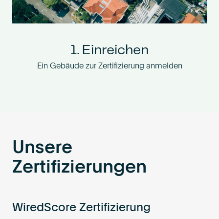
1. Einreichen
Ein Gebäude zur Zertifizierung anmelden
Unsere
Zertifizierungen
WiredScore Zertifizierung