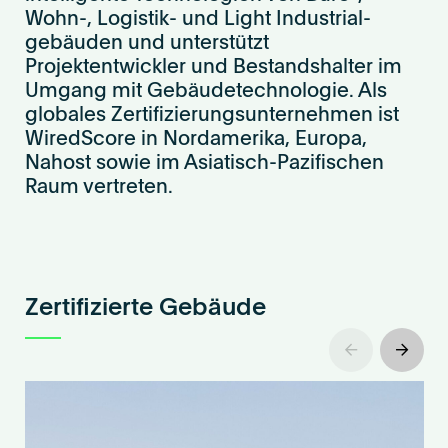
Wohn-, Logistik- und Light Industrial-
gebäuden und unterstützt
Projektentwickler und Bestandshalter im
Umgang mit Gebäudetechnologie. Als
globales Zertifizierungsunternehmen ist
WiredScore in Nordamerika, Europa,
Nahost sowie im Asiatisch-Pazifischen
Raum vertreten.
Zertifizierte Gebäude