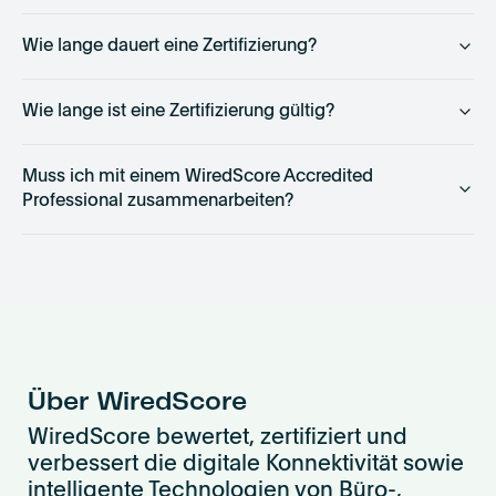
Wie lange dauert eine Zertifizierung?
Wie lange ist eine Zertifizierung gültig?
Muss ich mit einem WiredScore Accredited
Professional zusammenarbeiten?
Über WiredScore
WiredScore bewertet, zertifiziert und
verbessert die digitale Konnektivität sowie
intelligente Technologien von Büro-,