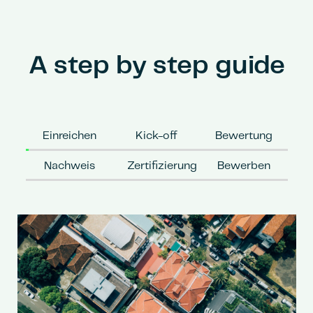
A step by step guide
Einreichen
Kick-off
Bewertung
Nachweis
Zertifizierung
Bewerben