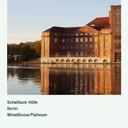
Schelllack-Höfe
Berlin
WiredScore Platinum