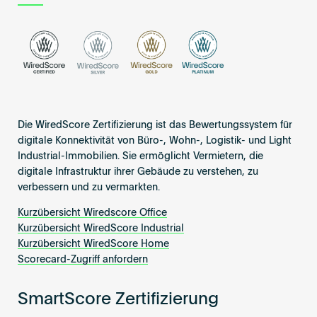
Die WiredScore Zertifizierung ist das Bewertungssystem für
digitale Konnektivität von Büro-, Wohn-, Logistik- und Light
Industrial-Immobilien. Sie ermöglicht Vermietern, die
digitale Infrastruktur ihrer Gebäude zu verstehen, zu
verbessern und zu vermarkten.
Kurzübersicht Wiredscore Office
Kurzübersicht WiredScore Industrial
Kurzübersicht WiredScore Home
Scorecard-Zugriff anfordern
SmartScore Zertifizierung