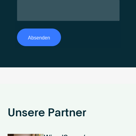
Unsere Partner