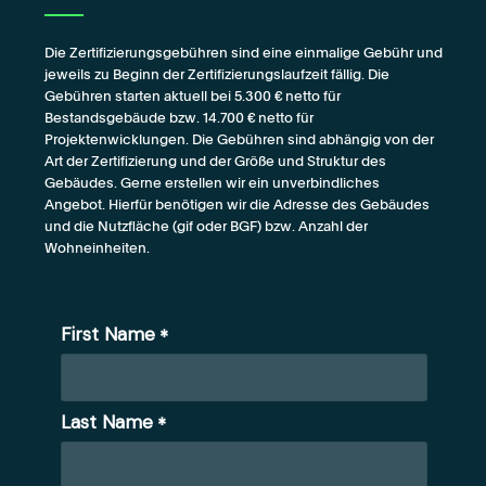
Die Zertifizierungsgebühren sind eine einmalige Gebühr und
jeweils zu Beginn der Zertifizierungslaufzeit fällig. Die
Gebühren starten aktuell bei 5.300 € netto für
Bestandsgebäude bzw. 14.700 € netto für
Projektenwicklungen. Die Gebühren sind abhängig von der
Art der Zertifizierung und der Größe und Struktur des
Gebäudes. Gerne erstellen wir ein unverbindliches
Angebot. Hierfür benötigen wir die Adresse des Gebäudes
und die Nutzfläche (gif oder BGF) bzw. Anzahl der
Wohneinheiten.