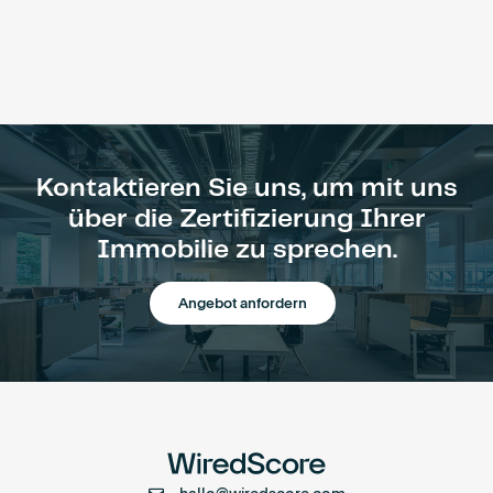
Kontaktieren Sie uns, um mit uns
über die Zertifizierung Ihrer
Immobilie zu sprechen.
Angebot anfordern