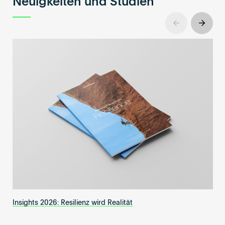
Neuigkeiten und Studien
Insights 2026: Resilienz wird Realität