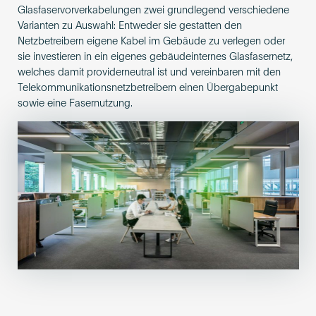
Glasfaservorverkabelungen zwei grundlegend verschiedene
Varianten zu Auswahl: Entweder sie gestatten den
Netzbetreibern eigene Kabel im Gebäude zu verlegen oder
sie investieren in ein eigenes gebäudeinternes Glasfasernetz,
welches damit providerneutral ist und vereinbaren mit den
Telekommunikationsnetzbetreibern einen Übergabepunkt
sowie eine Fasernutzung.