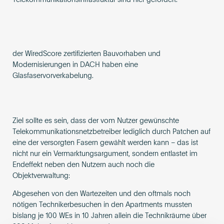
der WiredScore zertifizierten Bauvorhaben und
Modernisierungen in DACH haben eine
Glasfaservorverkabelung.
Ziel sollte es sein, dass der vom Nutzer gewünschte
Telekommunikationsnetzbetreiber lediglich durch Patchen auf
eine der versorgten Fasern gewählt werden kann – das ist
nicht nur ein Vermarktungsargument, sondern entlastet im
Endeffekt neben den Nutzern auch noch die
Objektverwaltung:
Abgesehen von den Wartezeiten und den oftmals noch
nötigen Technikerbesuchen in den Apartments mussten
bislang je 100 WEs in 10 Jahren allein die Technikräume über