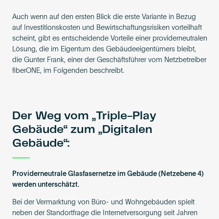
Auch wenn auf den ersten Blick die erste Variante in Bezug
auf Investitionskosten und Bewirtschaftungsrisiken vorteilhaft
scheint, gibt es entscheidende Vorteile einer providerneutralen
Lösung, die im Eigentum des Gebäudeeigentümers bleibt,
die Gunter Frank, einer der Geschäftsführer vom Netzbetreiber
fiberONE, im Folgenden beschreibt.
Der Weg vom „Triple-Play
Gebäude“ zum „Digitalen
Gebäude“:
Providerneutrale Glasfasernetze im Gebäude (Netzebene 4)
werden unterschätzt.
Bei der Vermarktung von Büro- und Wohngebäuden spielt
neben der Standortfrage die Internetversorgung seit Jahren