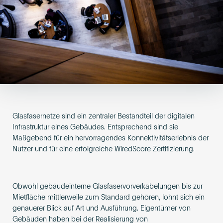
Become an AP
Glasfasernetze sind ein zentraler Bestandteil der digitalen
Infrastruktur eines Gebäudes. Entsprechend sind sie
Maßgebend für ein hervorragendes Konnektivitätserlebnis der
Nutzer und für eine erfolgreiche WiredScore Zertifizierung.
Obwohl gebäudeinterne Glasfaservorverkabelungen bis zur
Mietfläche mittlerweile zum Standard gehören, lohnt sich ein
genauerer Blick auf Art und Ausführung. Eigentümer von
Gebäuden haben bei der Realisierung von