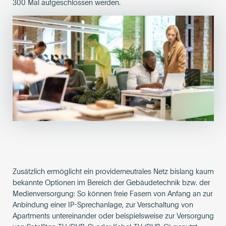
300 Mal aufgeschlossen werden.
Zusätzlich ermöglicht ein providerneutrales Netz bislang kaum
bekannte Optionen im Bereich der Gebäudetechnik bzw. der
Medienversorgung: So können freie Fasern von Anfang an zur
Anbindung einer IP-Sprechanlage, zur Verschaltung von
Apartments untereinander oder beispielsweise zur Versorgung