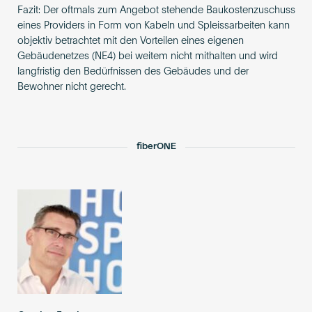
Fazit: Der oftmals zum Angebot stehende Baukostenzuschuss
eines Providers in Form von Kabeln und Spleissarbeiten kann
objektiv betrachtet mit den Vorteilen eines eigenen
Gebäudenetzes (NE4) bei weitem nicht mithalten und wird
langfristig den Bedürfnissen des Gebäudes und der
Bewohner nicht gerecht.
fiberONE