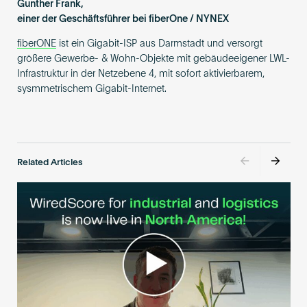
Gunther Frank,
einer der Geschäftsführer bei fiberOne / NYNEX
fiberONE
ist ein Gigabit-ISP aus Darmstadt und versorgt
größere Gewerbe- & Wohn-Objekte mit gebäudeeigener LWL-
Infrastruktur in der Netzebene 4, mit sofort aktivierbarem,
sysmmetrischem Gigabit-Internet.
Related Articles