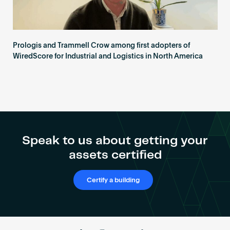
Prologis and Trammell Crow among first adopters of
WiredScore for Industrial and Logistics in North America
Speak to us about getting your
assets certified
Certify a building