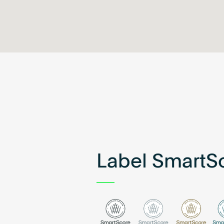
Label SmartS