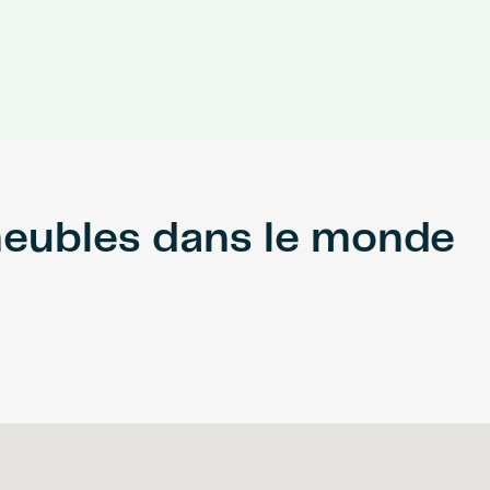
meubles dans le monde