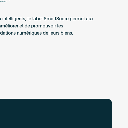
intelligents, le label SmartScore permet aux
améliorer et de promouvoir les
fondations numériques de leurs biens.