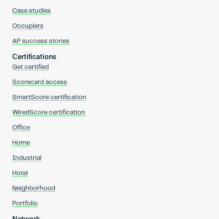
Case studies
Occupiers
AP success stories
Certifications
Get certified
Scorecard access
SmartScore certification
WiredScore certification
Office
Home
Industrial
Hotel
Neighborhood
Portfolio