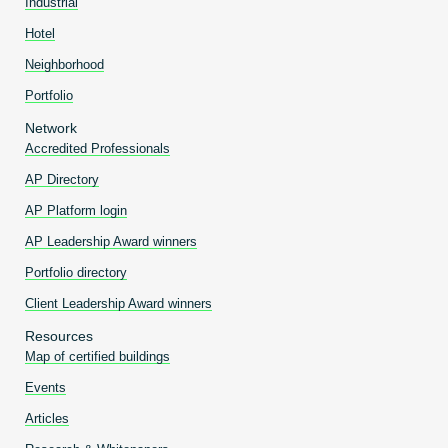
Industrial
Hotel
Neighborhood
Portfolio
Network
Accredited Professionals
AP Directory
AP Platform login
AP Leadership Award winners
Portfolio directory
Client Leadership Award winners
Resources
Map of certified buildings
Events
Articles