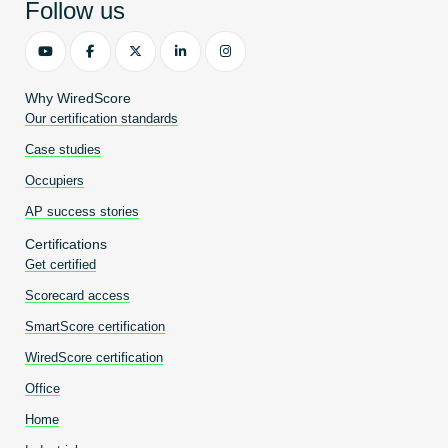
Follow us
Why WiredScore
Our certification standards
Case studies
Occupiers
AP success stories
Certifications
Get certified
Scorecard access
SmartScore certification
WiredScore certification
Office
Home