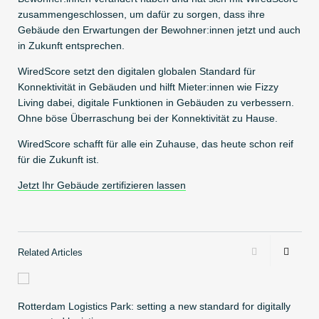
zusammengeschlossen, um dafür zu sorgen, dass ihre
Gebäude den Erwartungen der Bewohner:innen jetzt und auch
in Zukunft entsprechen.
WiredScore setzt den digitalen globalen Standard für
Konnektivität in Gebäuden und hilft Mieter:innen wie Fizzy
Living dabei, digitale Funktionen in Gebäuden zu verbessern.
Ohne böse Überraschung bei der Konnektivität zu Hause.
WiredScore schafft für alle ein Zuhause, das heute schon reif
für die Zukunft ist.
Jetzt Ihr Gebäude zertifizieren lassen
Related Articles
Rotterdam Logistics Park: setting a new standard for digitally