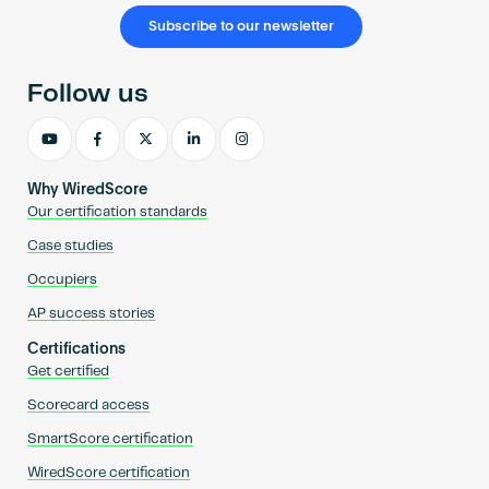
Subscribe to our newsletter
Follow us
Why WiredScore
Our certification standards
Case studies
Occupiers
AP success stories
Certifications
Get certified
Scorecard access
SmartScore certification
WiredScore certification