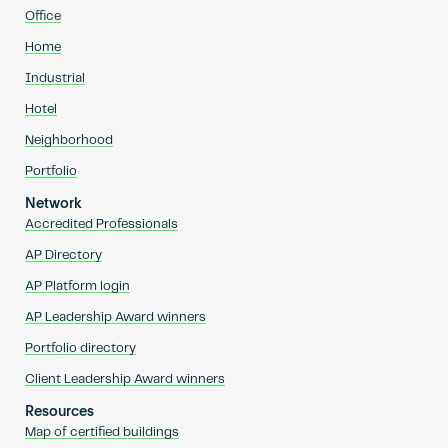
Office
Home
Industrial
Hotel
Neighborhood
Portfolio
Network
Accredited Professionals
AP Directory
AP Platform login
AP Leadership Award winners
Portfolio directory
Client Leadership Award winners
Resources
Map of certified buildings