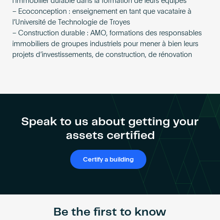
l’immobilier durable dans la formation de leurs équipes
– Ecoconception : enseignement en tant que vacataire à
l’Université de Technologie de Troyes
– Construction durable : AMO, formations des responsables
immobiliers de groupes industriels pour mener à bien leurs
projets d’investissements, de construction, de rénovation
Speak to us about getting your
assets certified
Certify a building
Be the first to know