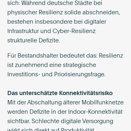
sich: Während deutsche Städte bei
physischer Resilienz solide abschneiden,
bestehen insbesondere bei digitaler
Infrastruktur und Cyber-Resilienz
strukturelle Defizite.
Für Bestandshalter bedeutet das: Resilienz
ist zunehmend eine strategische
Investitions- und Priorisierungsfrage.
Das unterschätzte Konnektivitätsrisiko
Mit der Abschaltung älterer Mobilfunknetze
werden Defizite in der Indoor-Konnektivität
sichtbar. Schlechte digitale Versorgung
wirkt sich direkt auf Produktivität,