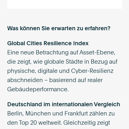
Was können Sie erwarten zu erfahren?
Global Cities Resilience Index
Eine neue Betrachtung auf Asset-Ebene,
die zeigt, wie globale Städte in Bezug auf
physische, digitale und Cyber-Resilienz
abschneiden – basierend auf realer
Gebäudeperformance.
Deutschland im internationalen Vergleich
Berlin, München und Frankfurt zählen zu
den Top 20 weltweit. Gleichzeitig zeigt