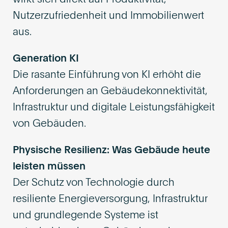
Nutzerzufriedenheit und Immobilienwert
aus.
Generation KI
Die rasante Einführung von KI erhöht die
Anforderungen an Gebäudekonnektivität,
Infrastruktur und digitale Leistungsfähigkeit
von Gebäuden.
Physische Resilienz: Was Gebäude heute
leisten müssen
Der Schutz von Technologie durch
resiliente Energieversorgung, Infrastruktur
und grundlegende Systeme ist