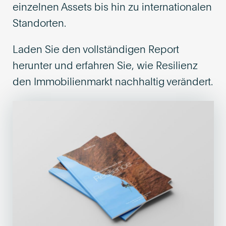
einzelnen Assets bis hin zu internationalen
Standorten.
Laden Sie den vollständigen Report
herunter und erfahren Sie, wie Resilienz
den Immobilienmarkt nachhaltig verändert.