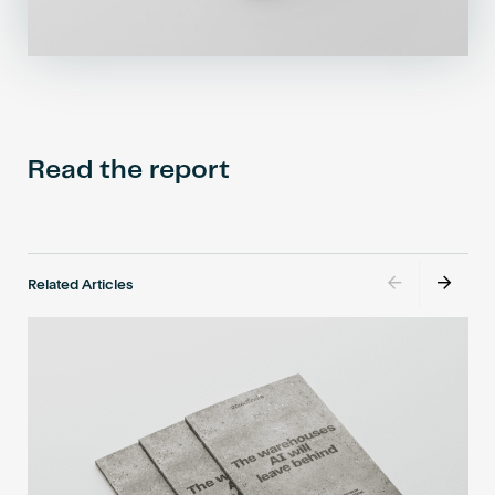
Read the report
Related Articles