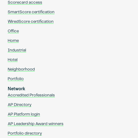
Scorecard access
SmartScore certification
WiredScore certification
Office
Home
Industrial
Hotel
Neighborhood
Portfolio
Network
Accredited Professionals
AP Directory
AP Platform login
AP Leadership Award winners
Portfolio directory