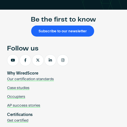
Be the first to know
Subscribe to our newsletter
Follow us
Why WiredScore
Our certification standards
Case studies
Occupiers
AP success stories
Certifications
Get certified