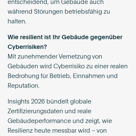
entscheidend, um Gebäude auch
während Störungen betriebsfähig zu
halten.
Wie resilient ist Ihr Gebäude gegenüber
Cyberrisiken?
Mit zunehmender Vernetzung von
Gebäuden wird Cyberrisiko zu einer realen
Bedrohung für Betrieb, Einnahmen und
Reputation.
Insights 2026 bündelt globale
Zertifizierungsdaten und reale
Gebäudeperformance und zeigt, wie
Resilienz heute messbar wird – von