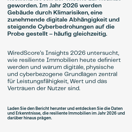
Become an AP
geworden. Im Jahr 2026 werden
Gebäude durch Klimarisiken, eine
zunehmende digitale Abhängigkeit und
steigende Cyberbedrohungen auf die
Probe gestellt – häufig gleichzeitig.
WiredScore’s Insights 2026 untersucht,
wie resiliente Immobilien heute definiert
werden und warum digitale, physische
und cyberbezogene Grundlagen zentral
für Leistungsfähigkeit, Wert und das
Vertrauen der Nutzer sind.
Laden Sie den Bericht herunter und entdecken Sie die Daten
und Erkenntnisse, die resiliente Immobilien im Jahr 2026 und
darüber hinaus prägen.