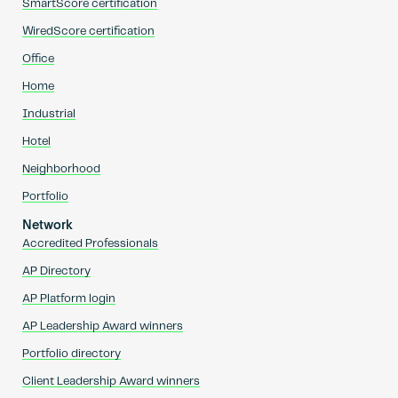
SmartScore certification
WiredScore certification
Office
Home
Industrial
Hotel
Neighborhood
Portfolio
Network
Accredited Professionals
AP Directory
AP Platform login
AP Leadership Award winners
Portfolio directory
Client Leadership Award winners