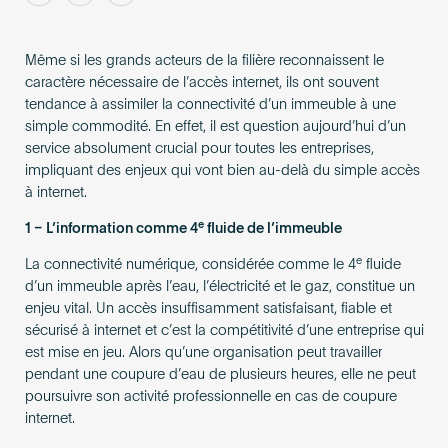
Become an AP
Même si les grands acteurs de la filière reconnaissent le
caractère nécessaire de l’accès internet, ils ont souvent
tendance à assimiler la connectivité d’un immeuble à une
simple commodité. En effet, il est question aujourd’hui d’un
service absolument crucial pour toutes les entreprises,
impliquant des enjeux qui vont bien au-delà du simple accès
à internet.
e
1 – L’information comme 4
fluide de l’immeuble
e
La connectivité numérique, considérée comme le 4
fluide
d’un immeuble après l’eau, l’électricité et le gaz, constitue un
enjeu vital. Un accès insuffisamment satisfaisant, fiable et
sécurisé à internet et c’est la compétitivité d’une entreprise qui
est mise en jeu. Alors qu’une organisation peut travailler
pendant une coupure d’eau de plusieurs heures, elle ne peut
poursuivre son activité professionnelle en cas de coupure
internet.