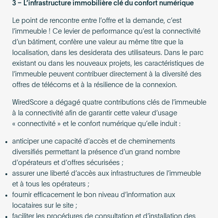
3 – L’infrastructure immobilière clé du confort numérique
Le point de rencontre entre l’offre et la demande, c’est
l’immeuble ! Ce levier de performance qu’est la connectivité
d’un bâtiment, confère une valeur au même titre que la
localisation, dans les desiderata des utilisateurs. Dans le parc
existant ou dans les nouveaux projets, les caractéristiques de
l’immeuble peuvent contribuer directement à la diversité des
offres de télécoms et à la résilience de la connexion.
WiredScore a dégagé quatre contributions clés de l’immeuble
à la connectivité afin de garantir cette valeur d’usage
« connectivité » et le confort numérique qu’elle induit :
anticiper une capacité d’accès et de cheminements
diversifiés permettant la présence d’un grand nombre
d’opérateurs et d’offres sécurisées ;
assurer une liberté d’accès aux infrastructures de l’immeuble
et à tous les opérateurs ;
fournir efficacement le bon niveau d’information aux
locataires sur le site ;
faciliter les procédures de consultation et d’installation des