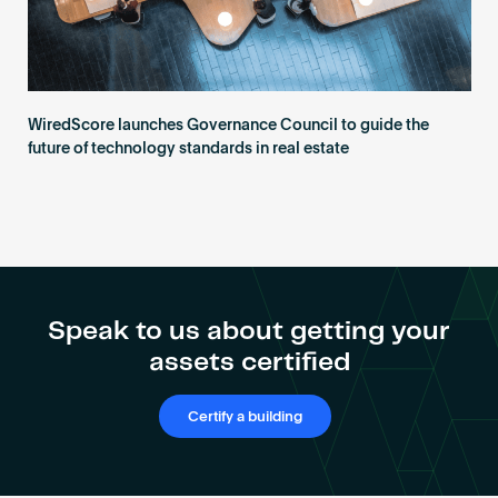
WiredScore launches Governance Council to guide the
future of technology standards in real estate
Speak to us about getting your
assets certified
Certify a building