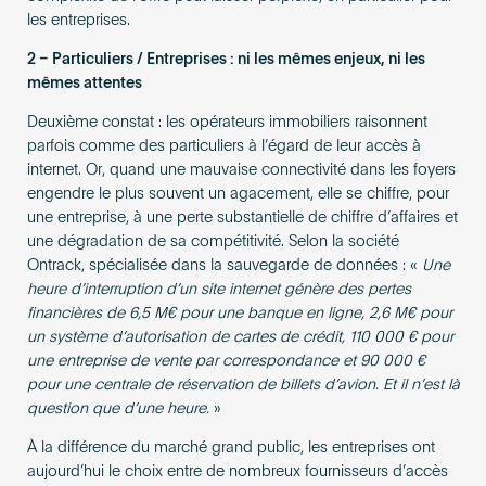
les entreprises.
2 – Particuliers / Entreprises : ni les mêmes enjeux, ni les
mêmes attentes
Deuxième constat : les opérateurs immobiliers raisonnent
parfois comme des particuliers à l’égard de leur accès à
internet. Or, quand une mauvaise connectivité dans les foyers
engendre le plus souvent un agacement, elle se chiffre, pour
une entreprise, à une perte substantielle de chiffre d’affaires et
une dégradation de sa compétitivité. Selon la société
Ontrack, spécialisée dans la sauvegarde de données : «
Une
heure d’interruption d’un site internet génère des pertes
financières de 6,5 M€ pour une banque en ligne, 2,6 M€ pour
un système d’autorisation de cartes de crédit, 110 000 € pour
une entreprise de vente par correspondance et 90 000 €
pour une centrale de réservation de billets d’avion. Et il n’est là
question que d’une heure.
»
À la différence du marché grand public, les entreprises ont
aujourd’hui le choix entre de nombreux fournisseurs d’accès