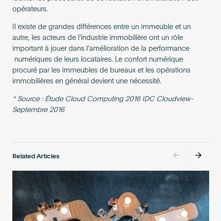
opérateurs.
Il existe de grandes différences entre un immeuble et un
autre, les acteurs de l’industrie immobilière ont un rôle
important à jouer dans l’amélioration de la performance
numériques de leurs locataires. Le confort numérique
procuré par les immeubles de bureaux et les opérations
immobilières en général devient une nécessité.
* Source : Étude Cloud Computing 2016 IDC Cloudview-
Septembre 2016
Related Articles