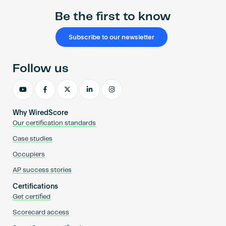
Be the first to know
Subscribe to our newsletter
Follow us
Why WiredScore
Our certification standards
Case studies
Occupiers
AP success stories
Certifications
Get certified
Scorecard access