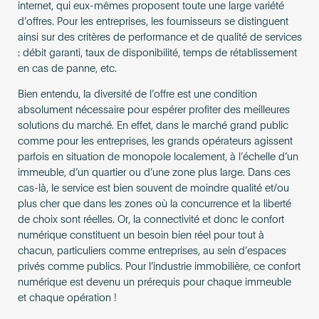
internet, qui eux-mêmes proposent toute une large variété
d’offres. Pour les entreprises, les fournisseurs se distinguent
ainsi sur des critères de performance et de qualité de services
: débit garanti, taux de disponibilité, temps de rétablissement
en cas de panne, etc.
Bien entendu, la diversité de l’offre est une condition
absolument nécessaire pour espérer profiter des meilleures
solutions du marché. En effet, dans le marché grand public
comme pour les entreprises, les grands opérateurs agissent
parfois en situation de monopole localement, à l’échelle d’un
immeuble, d’un quartier ou d’une zone plus large. Dans ces
cas-là, le service est bien souvent de moindre qualité et/ou
plus cher que dans les zones où la concurrence et la liberté
de choix sont réelles. Or, la connectivité et donc le confort
numérique constituent un besoin bien réel pour tout à
chacun, particuliers comme entreprises, au sein d’espaces
privés comme publics. Pour l’industrie immobilière, ce confort
numérique est devenu un prérequis pour chaque immeuble
et chaque opération !