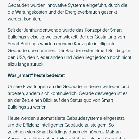
Gebäuden wurden innovative Systeme eingeführt, durch die
die Wartungskosten und der Energieverbrauch gesenkt
werden konnten.
Seit der Jahrhundertwende wurde das Konzept der Smart
Buildings vielseitig weiterentwickelt. Bei der Gestaltung von
Smart Buildings wurden mehrere Konzepte intelligenter
Gebäude übernommen. Der Bau der ersten Smart Buildings in
den USA, den Niederlanden und Asien liegt jedoch noch nicht
allzu lange zurück.
Was „smart“ heute bedeutet
Unsere Erwartungen an die Gebäude, in denen wir leben und
arbeiten, ändern sich kontinuierlich. Gerade deswegen ist es
an der Zeit, einen Blick auf den Status quo von Smart
Buildings zu werfen.
Heute werden automatisierte Gebäudesysteme eingesetzt,
um die Effizienz Intelligenter Gebäude zu steigern. So
zeichnen sich Smart Buildings durch ein höheres Maß an