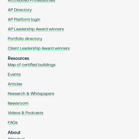
Accredited Professionals
AP Directory
AP Platform login
AP Leadership Award winners
Portfolio directory
Client Leadership Award winners
Resources
Map of certified buildings
Events
Articles
Research & Whitepapers
Newsroom
Videos & Podcasts
FAQs
About