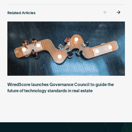
Related Articles
WiredScore launches Governance Council to guide the
future of technology standards in real estate