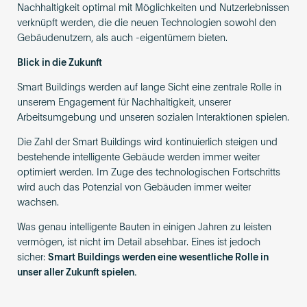
Nachhaltigkeit optimal mit Möglichkeiten und Nutzerlebnissen
verknüpft werden, die die neuen Technologien sowohl den
Gebäudenutzern, als auch -eigentümern bieten.
Blick in die Zukunft
Smart Buildings werden auf lange Sicht eine zentrale Rolle in
unserem Engagement für Nachhaltigkeit, unserer
Arbeitsumgebung und unseren sozialen Interaktionen spielen.
Die Zahl der Smart Buildings wird kontinuierlich steigen und
bestehende intelligente Gebäude werden immer weiter
optimiert werden. Im Zuge des technologischen Fortschritts
wird auch das Potenzial von Gebäuden immer weiter
wachsen.
Was genau intelligente Bauten in einigen Jahren zu leisten
vermögen, ist nicht im Detail absehbar. Eines ist jedoch
sicher:
Smart Buildings werden eine wesentliche Rolle in
unser aller Zukunft spielen.