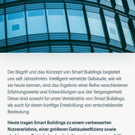
Become an AP
Der Begriff und das Konzept von Smart Buildings begleitet
uns seit Jahrzehnten. Intelligent vernetzte Gebäude, wie wir
sie heute kennen, sind das Ergebnis einer Reihe verschiedener
Erfahrungswerte und Entwicklungen aus der Vergangenheit.
Diese sind sowohl für unser Verständnis von Smart Buildings,
als auch für deren künftige Entwicklung von entscheidender
Bedeutung.
Heute tragen Smart Buildings zu einem verbesserten
Nutzererlebnis, einer größeren Gebäudeeffizienz sowie