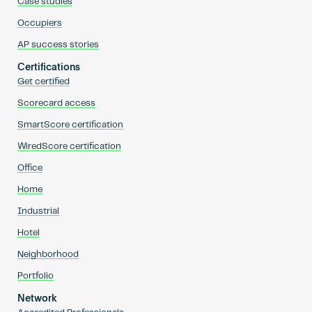
Case studies
Occupiers
AP success stories
Certifications
Get certified
Scorecard access
SmartScore certification
WiredScore certification
Office
Home
Industrial
Hotel
Neighborhood
Portfolio
Network